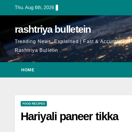
Thu. Aug 6th, 2026
rashtriya bulletein
Trending News, Explained | Fast & Accurate |
Rashtriya Bulletin
HOME
FOOD RECIPES
Hariyali paneer tikka