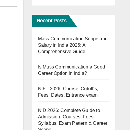
Recent Posts
Mass Communication Scope and
Salary in India 2025: A
Comprehensive Guide
Is Mass Communication a Good
Career Option in India?
NIFT 2026: Course, Cutoff’s,
Fees, Dates, Entrance exam
NID 2026: Complete Guide to
Admission, Courses, Fees,
Syllabus, Exam Pattern & Career
Scope