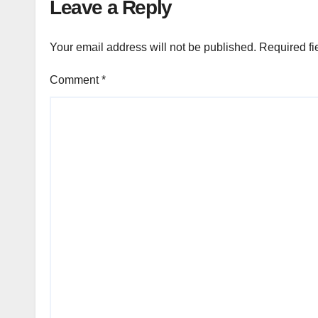
Leave a Reply
Your email address will not be published.
Required fi
Comment
*