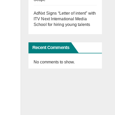
AdNxt Signs “Letter of intent” with
ITV Next International Media
School for hiring young talents
Recent Comments
No comments to show.