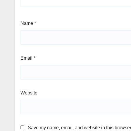
Name
*
Email
*
Website
Save my name, email, and website in this browser 