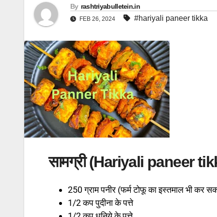
By
rashtriyabulletein.in
#hariyali paneer tikka
FEB 26, 2024
सामग्री (Hariyali paneer tik
250 ग्राम पनीर (फर्म टोफू का इस्तमाल भी कर सकते
1/2 कप पुदीना के पत्ते
1/2 कप धनिये के पत्ते