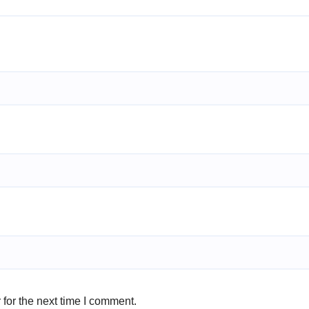
for the next time I comment.