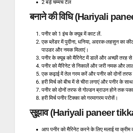
2 बड़े चम्मच टेल
बनाने की विधि (Hariyali pane
पनीर को 1 इंच के क्यूब में काट लें.
एक ब्लेंडर में पुदीना, धनिया, अदरक-लहसुन का की
पाउडर और नमक मिलाएं।
पनीर के क्यूब को मैरिनेट में डालें और अच्छी तरह 
पनीर को मैरिनेट से निकालें और जरी नमक और लाल 
एक कढ़ाई में तेल गरम करें और पनीर को दोनों तरफ
हरी मिर्च को बीच में से चीरा लगाएं और पनीर के साथ
पनीर को दोनों तरफ से गोल्डन ब्राउन होने तक पक
हरी मिर्च पनीर टिक्का को गरमागरम परोसें।
सुझाव (Hariyali paneer tikk
आप पनीर को मैरिनेट करने के लिए मलाई या क्रीम 