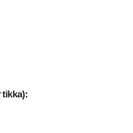
 tikka):