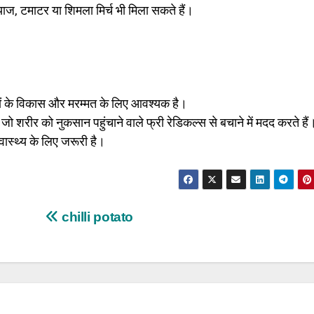
याज, टमाटर या शिमला मिर्च भी मिला सकते हैं।
यों के विकास और मरम्मत के लिए आवश्यक है।
, जो शरीर को नुकसान पहुंचाने वाले फ्री रेडिकल्स से बचाने में मदद करते हैं
स्वास्थ्य के लिए जरूरी है।
chilli potato