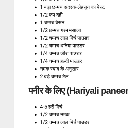
1 बड़ा छम्मच अदरक-लेहसुन का पेस्ट
1/2 कप दही
1 चम्मच बेसन
1/2 छम्मच गरम मसाला
1/2 चम्मच लाल मिर्च पाउडर
1/2 चम्मच धनिया पाउडर
1/4 चम्मच जीरा पाउडर
1/4 चम्मच हल्दी पाउडर
नमक स्वाद के अनुसार
2 बड़े चम्मच टेल
पनीर के लिए (Hariyali paneer
4-5 हरी मिर्च
1/2 चम्मच नमक
1/2 चम्मच लाल मिर्च पाउडर