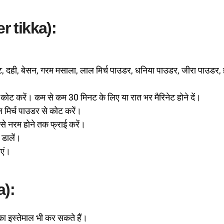
er tikka):
ट, दही, बेसन, गरम मसाला, लाल मिर्च पाउडर, धनिया पाउडर, जीरा पाउडर, 
से कोट करें। कम से कम 30 मिनट के लिए या रात भर मैरिनेट होने दें।
मिर्च पाउडर से कोट करें।
 से नरम होने तक फ्राई करें।
 डालें।
ाएं।
a):
का इस्तेमाल भी कर सकते हैं।