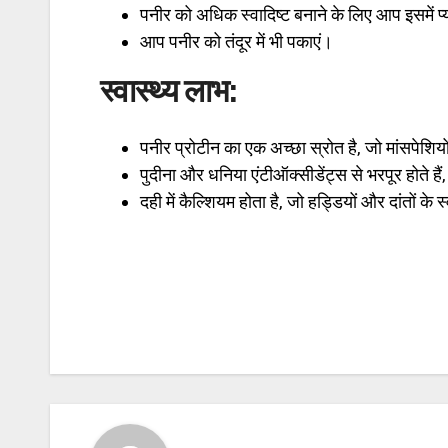
पनीर को अधिक स्वादिष्ट बनाने के लिए आप इसमें प्
आप पनीर को तंदूर में भी पकाएं।
स्वास्थ्य लाभ:
पनीर प्रोटीन का एक अच्छा स्रोत है, जो मांसपेशि
पुदीना और धनिया एंटीऑक्सीडेंट्स से भरपूर होते हैं
दही में कैल्शियम होता है, जो हड्डियों और दांतों के 